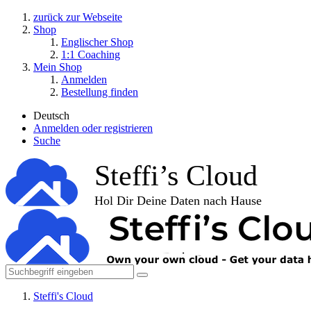
zurück zur Webseite
Shop
Englischer Shop
1:1 Coaching
Mein Shop
Anmelden
Bestellung finden
Deutsch
Anmelden oder registrieren
Suche
Steffi's Cloud