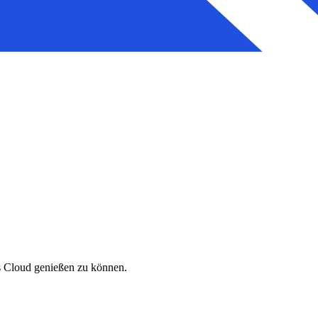
i's Cloud genießen zu können.