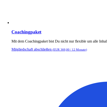
Coachingpaket
Mit dem Coachingpaket bist Du nicht nur flexible um alle Inha
Mitgliedschaft abschließen
(
EUR 369,00
/ 12 Monate)