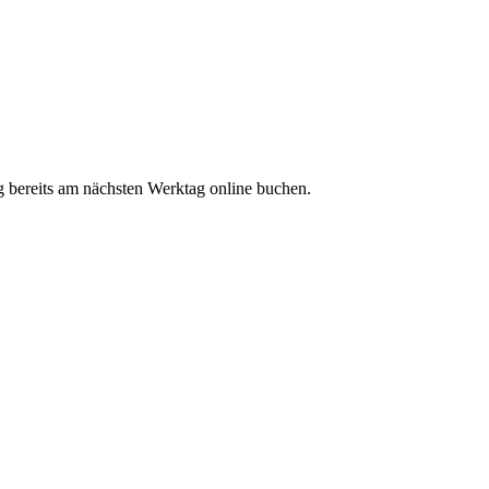
g bereits am nächsten Werktag online buchen.