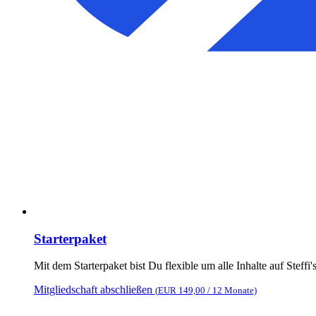
Starterpaket
Mit dem Starterpaket bist Du flexible um alle Inhalte auf Steff
Mitgliedschaft abschließen
(
EUR 149,00
/ 12 Monate)