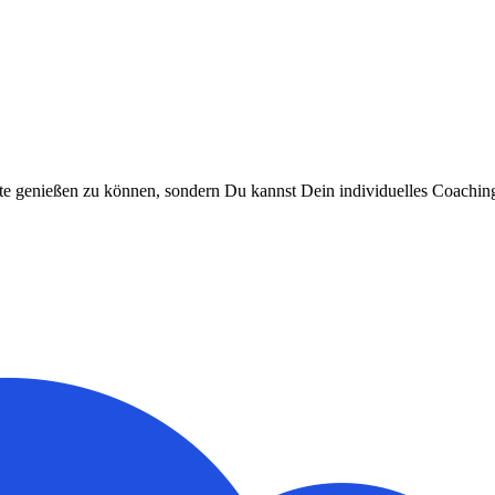
lte genießen zu können, sondern Du kannst Dein individuelles Coachin