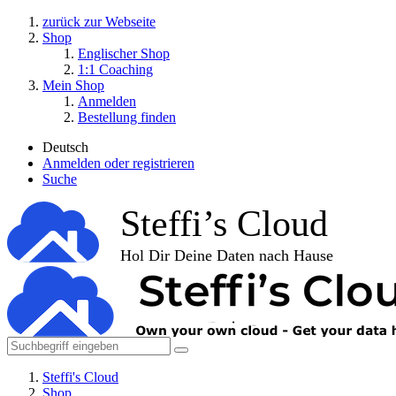
zurück zur Webseite
Shop
Englischer Shop
1:1 Coaching
Mein Shop
Anmelden
Bestellung finden
Deutsch
Anmelden oder registrieren
Suche
Steffi's Cloud
Shop